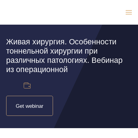
Живая хирургия. Особенности
тоннельной хирургии при
различных патологиях. Вебинар
из операционной
Get webinar