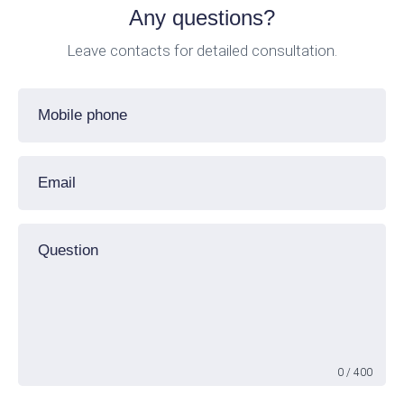
Any questions?
Leave contacts for detailed consultation.
Mobile phone
Email
Question
0
/ 400